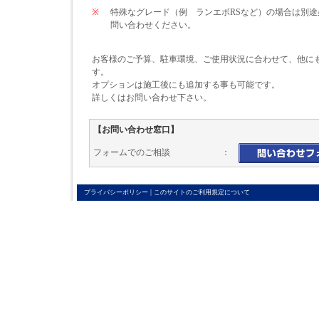
※
特殊なグレード（例 ランエボRSなど）の場合は別
問い合わせください。
お客様のご予算、駐車環境、ご使用状況に合わせて、他に
す。
オプションは施工後にも追加する事も可能です。
詳しくはお問い合わせ下さい。
【お問い合わせ窓口】
フォームでのご相談 ：
|
プライバシーポリシー
このサイトのご利用規定について