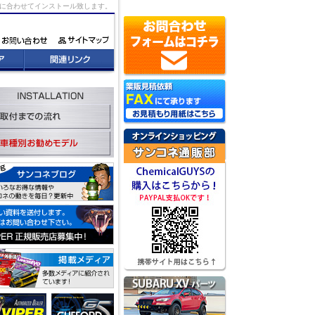
状況に合わせてインストール致します。