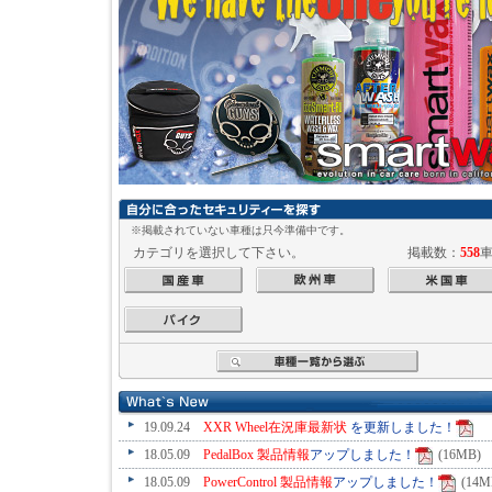
※掲載されていない車種は只今準備中です。