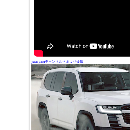
yasu yasuチャンネルさまより提供