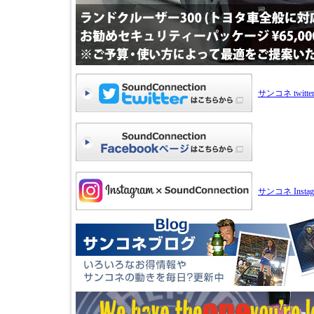
サンコネ twitte
サンコネ Instag