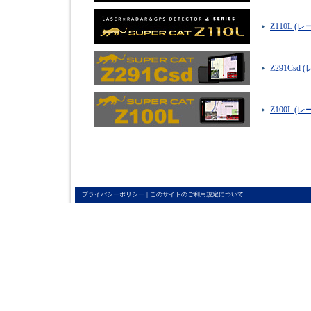
Z110L 
Z291Csd
Z100L 
|
プライバシーポリシー
このサイトのご利用規定について