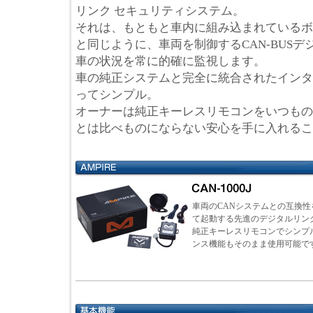
リンク セキュリティシステム。
それは、もともと車内に組み込まれているボ
と同じように、車両を制御するCAN-BUS
車の状況を常に的確に監視します。
車の純正システムと完全に統合されたインタ
ってシンプル。
オーナーは純正キーレスリモコンをいつもの
とは比べものにならない安心を手に入れるこ
車両のCANシステムとの互換性
て起動する先進のデジタルリン
純正キーレスリモコンでシンプ
ンス機能もそのまま使用可能で