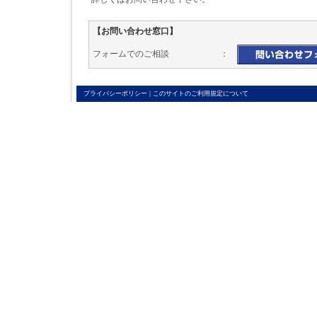
【お問い合わせ窓口】
フォームでのご相談 ：
|
プライバシーポリシー
このサイトのご利用規定について