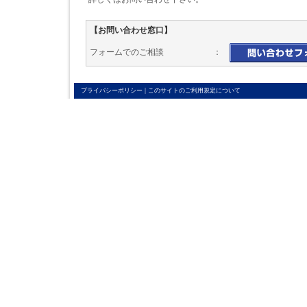
【お問い合わせ窓口】
フォームでのご相談 ：
|
プライバシーポリシー
このサイトのご利用規定について