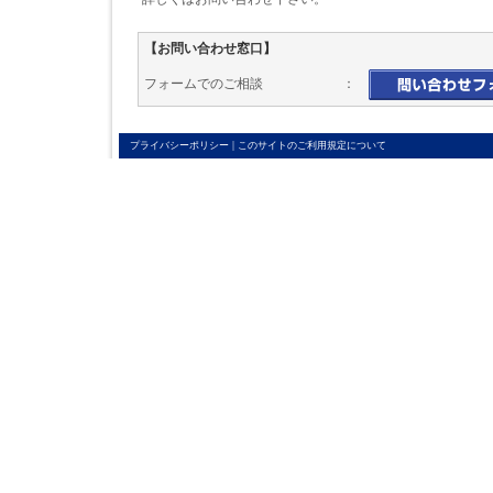
【お問い合わせ窓口】
フォームでのご相談 ：
|
プライバシーポリシー
このサイトのご利用規定について