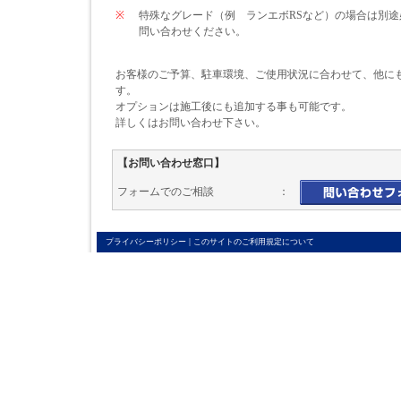
※
特殊なグレード（例 ランエボRSなど）の場合は別
問い合わせください。
お客様のご予算、駐車環境、ご使用状況に合わせて、他に
す。
オプションは施工後にも追加する事も可能です。
詳しくはお問い合わせ下さい。
【お問い合わせ窓口】
フォームでのご相談 ：
|
プライバシーポリシー
このサイトのご利用規定について