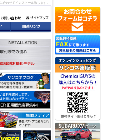
状況に合わせてインストール致します。