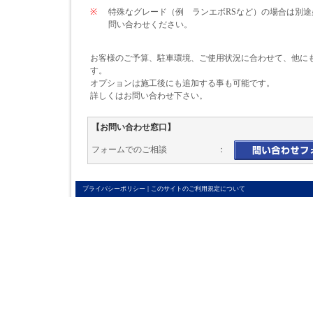
※
特殊なグレード（例 ランエボRSなど）の場合は別
問い合わせください。
お客様のご予算、駐車環境、ご使用状況に合わせて、他に
す。
オプションは施工後にも追加する事も可能です。
詳しくはお問い合わせ下さい。
【お問い合わせ窓口】
フォームでのご相談 ：
|
プライバシーポリシー
このサイトのご利用規定について