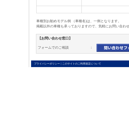
車種別お勧めモデル例 （車種名)は、一例となります。
掲載以外の車種も承っておりますので、気軽にお問い合わ
【お問い合わせ窓口】
フォームでのご相談 ：
|
プライバシーポリシー
このサイトのご利用規定について