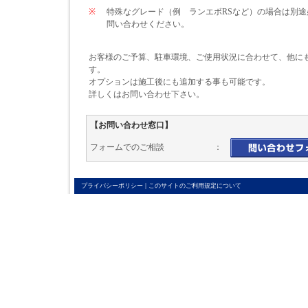
※
特殊なグレード（例 ランエボRSなど）の場合は別
問い合わせください。
お客様のご予算、駐車環境、ご使用状況に合わせて、他に
す。
オプションは施工後にも追加する事も可能です。
詳しくはお問い合わせ下さい。
【お問い合わせ窓口】
フォームでのご相談 ：
|
プライバシーポリシー
このサイトのご利用規定について