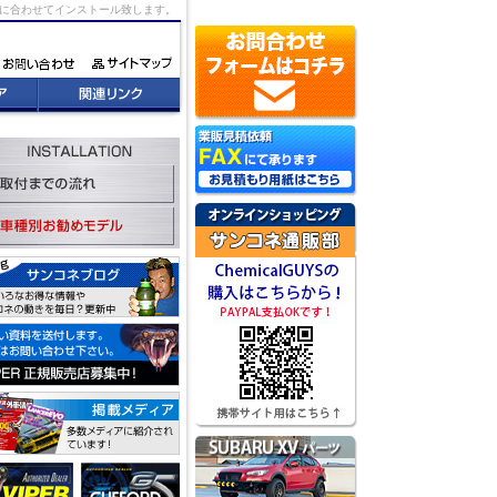
況に合わせてインストール致します。