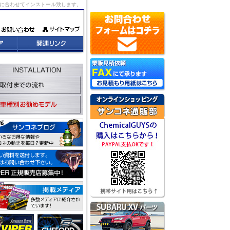
況に合わせてインストール致します。