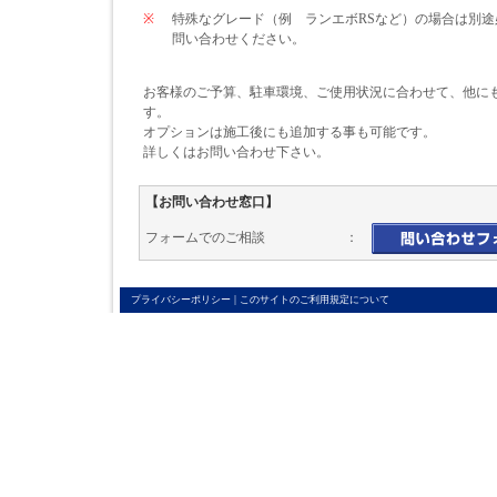
※
特殊なグレード（例 ランエボRSなど）の場合は別
問い合わせください。
お客様のご予算、駐車環境、ご使用状況に合わせて、他に
す。
オプションは施工後にも追加する事も可能です。
詳しくはお問い合わせ下さい。
【お問い合わせ窓口】
フォームでのご相談 ：
|
プライバシーポリシー
このサイトのご利用規定について