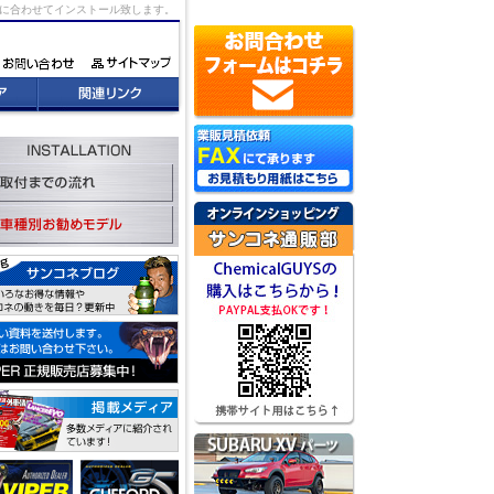
況に合わせてインストール致します。