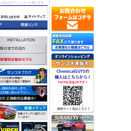
況に合わせてインストール致します。