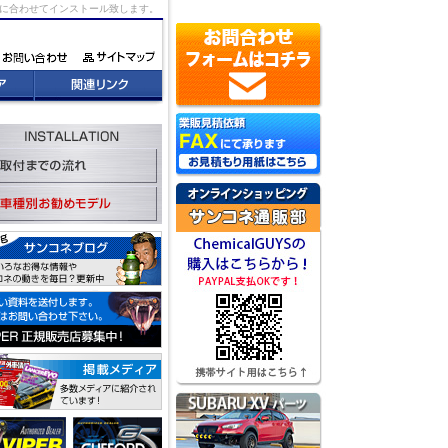
況に合わせてインストール致します。