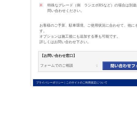
※
特殊なグレード（例 ランエボRSなど）の場合は別
問い合わせください。
お客様のご予算、駐車環境、ご使用状況に合わせて、他に
す。
オプションは施工後にも追加する事も可能です。
詳しくはお問い合わせ下さい。
【お問い合わせ窓口】
フォームでのご相談 ：
|
プライバシーポリシー
このサイトのご利用規定について