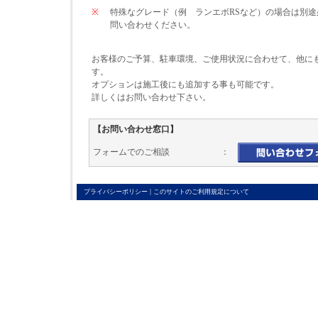
※
特殊なグレード（例 ランエボRSなど）の場合は別
問い合わせください。
お客様のご予算、駐車環境、ご使用状況に合わせて、他に
す。
オプションは施工後にも追加する事も可能です。
詳しくはお問い合わせ下さい。
【お問い合わせ窓口】
フォームでのご相談 ：
|
プライバシーポリシー
このサイトのご利用規定について