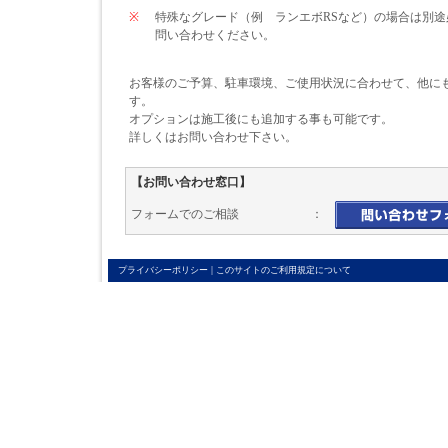
※
特殊なグレード（例 ランエボRSなど）の場合は別
問い合わせください。
お客様のご予算、駐車環境、ご使用状況に合わせて、他に
す。
オプションは施工後にも追加する事も可能です。
詳しくはお問い合わせ下さい。
【お問い合わせ窓口】
フォームでのご相談 ：
|
プライバシーポリシー
このサイトのご利用規定について