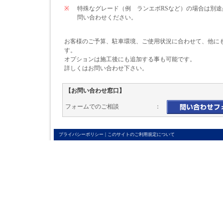
※
特殊なグレード（例 ランエボRSなど）の場合は別
問い合わせください。
お客様のご予算、駐車環境、ご使用状況に合わせて、他に
す。
オプションは施工後にも追加する事も可能です。
詳しくはお問い合わせ下さい。
【お問い合わせ窓口】
フォームでのご相談 ：
|
プライバシーポリシー
このサイトのご利用規定について