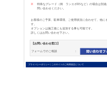
※
特殊なグレード（例 ランエボRSなど）の場合は別
問い合わせください。
お客様のご予算、駐車環境、ご使用状況に合わせて、他に
す。
オプションは施工後にも追加する事も可能です。
詳しくはお問い合わせ下さい。
【お問い合わせ窓口】
フォームでのご相談 ：
|
プライバシーポリシー
このサイトのご利用規定について