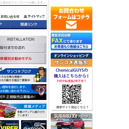
況に合わせてインストール致します。