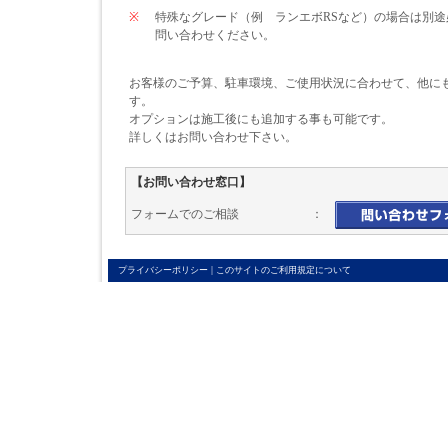
※
特殊なグレード（例 ランエボRSなど）の場合は別
問い合わせください。
お客様のご予算、駐車環境、ご使用状況に合わせて、他に
す。
オプションは施工後にも追加する事も可能です。
詳しくはお問い合わせ下さい。
【お問い合わせ窓口】
フォームでのご相談 ：
|
プライバシーポリシー
このサイトのご利用規定について