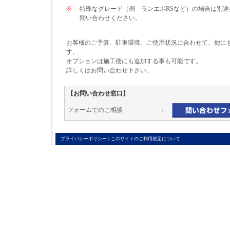
※
特殊なグレード（例 ランエボRSなど）の場合は別
問い合わせください。
お客様のご予算、駐車環境、ご使用状況に合わせて、他に
す。
オプションは施工後にも追加する事も可能です。
詳しくはお問い合わせ下さい。
【お問い合わせ窓口】
フォームでのご相談 ：
|
プライバシーポリシー
このサイトのご利用規定について